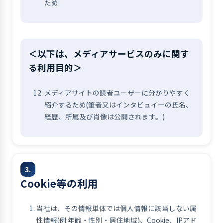
ため
＜以下は、メディアサービスのみに関す
る利用目的＞
メディアサイトの読者ユーザーに分かりやすく
紹介するため(筆者又はインタビュイーの氏名、
経歴、所属及び肖像は公開されます。)
3.
Cookie等の利用
当社は、その情報単体では個人情報に該当しない属
性情報(例:年齢・性別・居住地域)、Cookie、IPアド