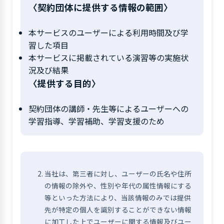
〈契約団体に提供する情報の範囲〉
本サービスのユーザーによる利用時間及び学
習した項目
本サービスに掲載されている演習等の実施状
況及び結果
〈提供する目的〉
契約団体の講師・先生等によるユーザーへの
学習指導、学習補助、学習支援のため
当社は、第三者に対し、ユーザーの氏名や住所
の情報の除外や、性別や年代の属性情報にする
等といった方法により、当該情報のみでは提供
先が特定の個人を識別することができない情報
に加工した上でユーザーに関する情報及びユー