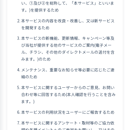
い、①及び②を総称して、「本サービス」といいま
す。)を提供するため
本サービスの内容を改良・改善し、又は新サービス
を開発するため
本サービスの新機能、更新情報、キャンペーン等及
び当社が提供する他のサービスのご案内(電子メー
ル、チラシ、その他のダイレクトメールの送付を含
みます。)のため
メンテナンス、重要なお知らせ等必要に応じたご連
絡のため
本サービスに関するユーザーからのご意見、お問い
合わせ等に回答するため(本人確認を行うことを含み
ます。)
本サービスの利用状況をユーザーにご報告するため
本サービスに関するアンケート・取材等のご協力依
頼や各種イベントへのご参加をお願いし、又はその