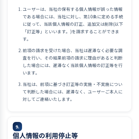
ユーザーは、当社の保有する個人情報が誤った情報
である場合には、当社に対し、第10条に定める手続
に従って、当該個人情報の訂正、追加又は削除(以下
「訂正等」といいます。)を請求することができま
す。
前項の請求を受けた場合、当社は遅滞なく必要な調
査を行い、その結果前項の請求に理由があると判断
した場合には、遅滞なく当該個人情報の訂正等を行
います。
当社は、前項に基づき訂正等の実施・不実施につい
て判断した場合には、遅滞なく、ユーザーご本人に
対してご連絡いたします。
9.
個人情報の利用停止等