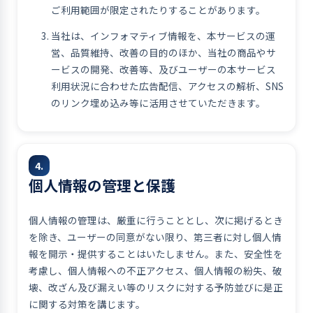
ご利用範囲が限定されたりすることがあります。
当社は、インフォマティブ情報を、本サービスの運
営、品質維持、改善の目的のほか、当社の商品やサ
ービスの開発、改善等、及びユーザーの本サービス
利用状況に合わせた広告配信、アクセスの解析、SNS
のリンク埋め込み等に活用させていただきます。
4.
個人情報の管理と保護
個人情報の管理は、厳重に行うこととし、次に掲げるとき
を除き、ユーザーの同意がない限り、第三者に対し個人情
報を開示・提供することはいたしません。また、安全性を
考慮し、個人情報への不正アクセス、個人情報の紛失、破
壊、改ざん及び漏えい等のリスクに対する予防並びに是正
に関する対策を講じます。