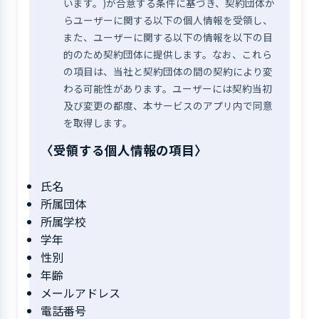
います。)が合意する条件に基づき、契約団体か
らユーザーに関する以下の個人情報を受領し、
また、ユーザーに関する以下の情報を以下の目
的のため契約団体に提供します。なお、これら
の項目は、当社と契約団体の間の契約により変
わる可能性があります。ユーザーには契約当初
及び変更の都度、本サービスのアプリ内で同意
を取得します。
〈受領する個人情報の項目〉
氏名
所属団体
所属学校
学年
性別
年齢
メールアドレス
電話番号