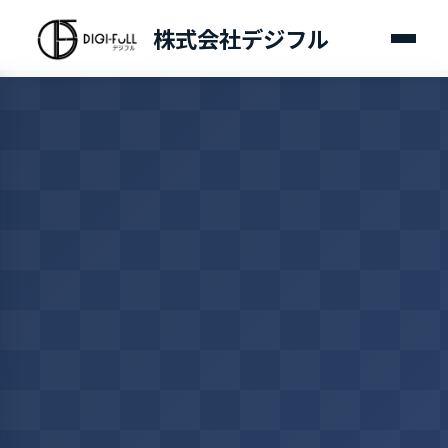
株式会社デジフル