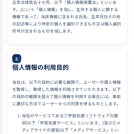
五年法律第五十七号、以下「個人情報保護法」といいま
す。)にいう「個人情報」を指し、生存する個人に関する
情報であって、当該情報に含まれる氏名、生年月日その他
の記述等により特定の個人を識別できるもの又は個人識別
符号が含まれるものを指します。
2.
個人情報の利用目的
当社は、以下の目的に必要な範囲で、ユーザーの個人情報
を取得し、取得した情報を利用させていただきます。以下
の目的の範囲を超えて個人情報を利用する場合には、事前
に適切な方法でユーザーからの同意を得るものとします。
当社のサービスである①学習支援ソフトウェアの提
供(以下「学習支援サービス」といいます。)及び②メ
ディアサイトの運営(以下「メディアサービス」とい