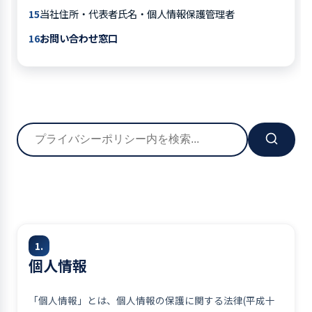
当社住所・代表者氏名・個人情報保護管理者
お問い合わせ窓口
1.
個人情報
「個人情報」とは、個人情報の保護に関する法律(平成十