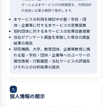
ザーによる本サービスの利用履歴を、利用目的
の達成に必要な範囲で提供します。
本サービスの利用を検討中の塾・学校・団
体・企業等に対する本サービスの営業提案
契約団体に対する本サービスの効果改善提案
当社がアンケート調査を実施した場合の調査
結果の報告
研究機関、大学、教育団体、企業等教育に携
わる塾・学校・団体・企業等へのユーザーの
属性情報・行動履歴・当社サービスの評価及
びそれらの分析結果の提供
7.
個人情報の開示