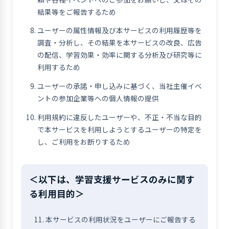
結果等をご報告するため
ユーザーの属性情報及び本サービスの利用履歴等を
調査・分析し、その結果を本サービスの改良、広告
の配信、学習効果・効率に関する分析及び研究等に
利用するため
ユーザーの承諾・申し込みに基づく、当社主催イベ
ントの参加企業等への個人情報の提供
利用規約に違反したユーザーや、不正・不当な目的
で本サービスを利用しようとするユーザーの特定を
し、ご利用をお断りするため
＜以下は、学習支援サービスのみに関す
る利用目的＞
本サービスの利用状況をユーザーにご報告する