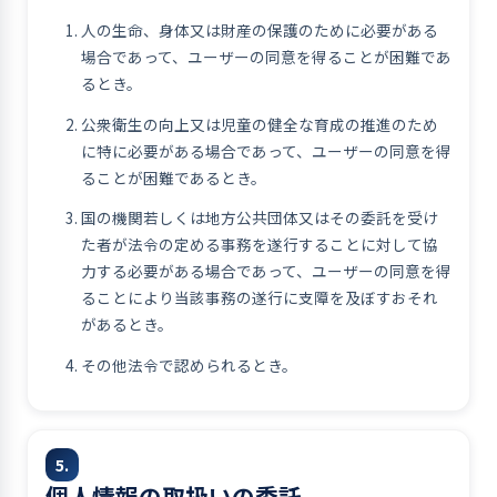
人の生命、身体又は財産の保護のために必要がある
場合であって、ユーザーの同意を得ることが困難であ
るとき。
公衆衛生の向上又は児童の健全な育成の推進のため
に特に必要がある場合であって、ユーザーの同意を得
ることが困難であるとき。
国の機関若しくは地方公共団体又はその委託を受け
た者が法令の定める事務を遂行することに対して協
力する必要がある場合であって、ユーザーの同意を得
ることにより当該事務の遂行に支障を及ぼすおそれ
があるとき。
その他法令で認められるとき。
5.
個人情報の取扱いの委託