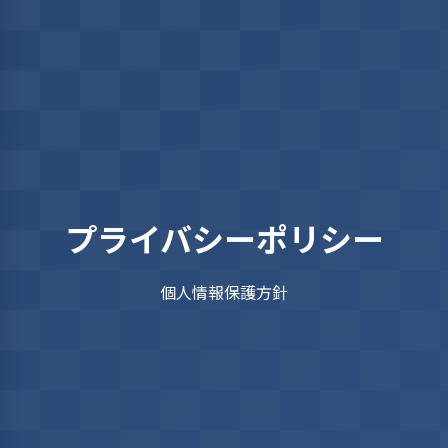
プライバシーポリシー
個人情報保護方針