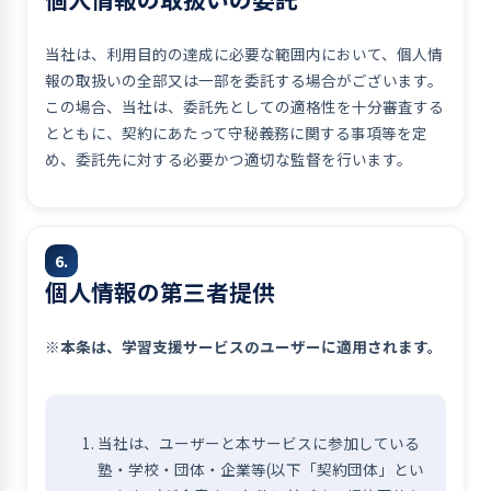
当社は、利用目的の達成に必要な範囲内において、個人情
報の取扱いの全部又は一部を委託する場合がございます。
この場合、当社は、委託先としての適格性を十分審査する
とともに、契約にあたって守秘義務に関する事項等を定
め、委託先に対する必要かつ適切な監督を行います。
6.
個人情報の第三者提供
※本条は、学習支援サービスのユーザーに適用されます。
当社は、ユーザーと本サービスに参加している
塾・学校・団体・企業等(以下「契約団体」とい