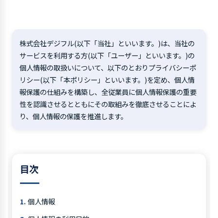
株式会社デジフル(以下「当社」といいます。)は、当社の
サービスを利用する方(以下「ユーザー」といいます。)の
個人情報の取扱いについて、以下のとおりプライバシーポ
リシー(以下「本ポリシー」といいます。)を定め、個人情
報保護の仕組みを構築し、全従業員に個人情報保護の重要
性を認識させるとともにその取組みを徹底させることによ
り、個人情報の保護を推進します。
目次
個人情報