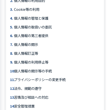
個人情報の利用目的
Cookie等の利用
個人情報の管理と保護
個人情報の取扱いの委託
個人情報の第三者提供
個人情報の開示
個人情報訂正等
個人情報の利用停止等
個人情報の開示等の手続
プライバシーポリシーの変更手続
法令、規範の遵守
苦情及び相談への対応
安全管理措置