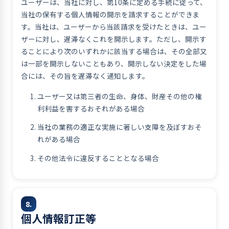
ユーザーは、当社に対し、第10条に定める手続に従って、
当社の保有する個人情報の開示を請求することができま
す。当社は、ユーザーから当該請求を受けたときは、ユー
ザーに対し、遅滞なくこれを開示します。ただし、開示す
ることにより次のいずれかに該当する場合は、その全部又
は一部を開示しないこともあり、開示しない決定をした場
合には、その旨を遅滞なく通知します。
ユーザー又は第三者の生命、身体、財産その他の権
利利益を害するおそれがある場合
当社の業務の適正な実施に著しい支障を及ぼすおそ
れがある場合
その他法令に違反することとなる場合
8.
個人情報訂正等